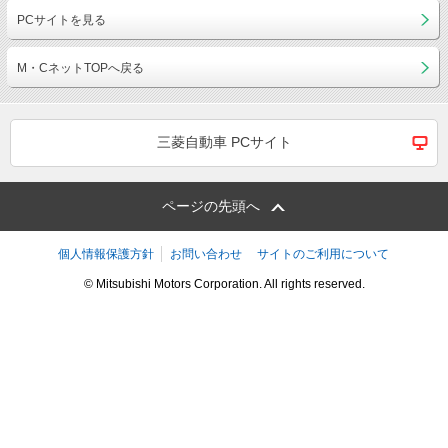
PCサイトを見る
M・CネットTOPへ戻る
三菱自動車 PCサイト
ページの先頭へ
個人情報保護方針
お問い合わせ
サイトのご利用について
© Mitsubishi Motors Corporation. All rights reserved.