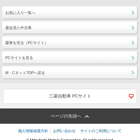
お気に入り一覧へ
最近見た中古車
愛車を売る（PCサイト）
PCサイトを見る
M・CネットTOPへ戻る
三菱自動車 PCサイト
ページの先頭へ
個人情報保護方針
お問い合わせ
サイトのご利用について