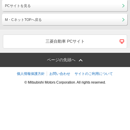
PCサイトを見る
M・CネットTOPへ戻る
三菱自動車 PCサイト
ページの先頭へ
個人情報保護方針
お問い合わせ
サイトのご利用について
© Mitsubishi Motors Corporation. All rights reserved.