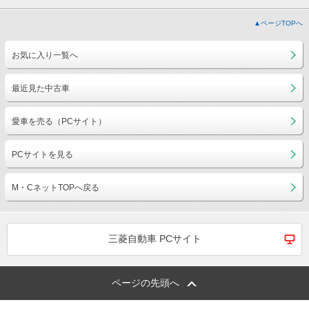
▲ページTOPへ
お気に入り一覧へ
最近見た中古車
愛車を売る（PCサイト）
PCサイトを見る
M・CネットTOPへ戻る
三菱自動車 PCサイト
ページの先頭へ