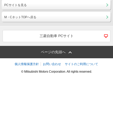
PCサイトを見る
M・CネットTOPへ戻る
三菱自動車 PCサイト
ページの先頭へ
個人情報保護方針
お問い合わせ
サイトのご利用について
© Mitsubishi Motors Corporation. All rights reserved.