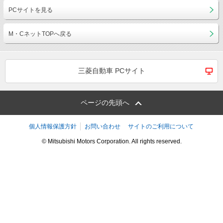
PCサイトを見る
M・CネットTOPへ戻る
三菱自動車 PCサイト
ページの先頭へ
個人情報保護方針
お問い合わせ
サイトのご利用について
© Mitsubishi Motors Corporation. All rights reserved.