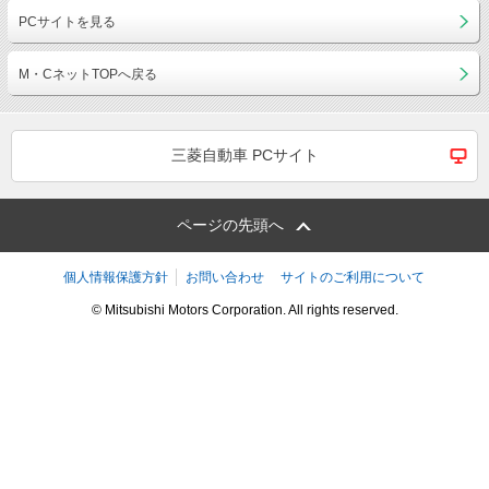
PCサイトを見る
M・CネットTOPへ戻る
三菱自動車 PCサイト
ページの先頭へ
個人情報保護方針
お問い合わせ
サイトのご利用について
© Mitsubishi Motors Corporation. All rights reserved.