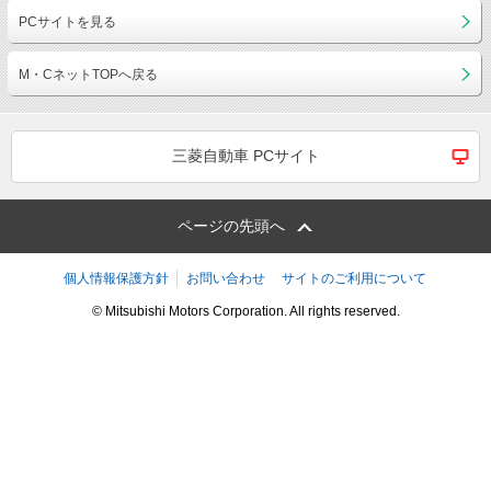
PCサイトを見る
M・CネットTOPへ戻る
三菱自動車 PCサイト
ページの先頭へ
個人情報保護方針
お問い合わせ
サイトのご利用について
© Mitsubishi Motors Corporation. All rights reserved.