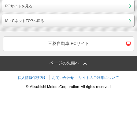
PCサイトを見る
M・CネットTOPへ戻る
三菱自動車 PCサイト
ページの先頭へ
個人情報保護方針
お問い合わせ
サイトのご利用について
© Mitsubishi Motors Corporation. All rights reserved.