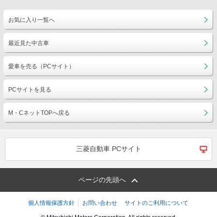
お気に入り一覧へ
最近見た中古車
愛車を売る（PCサイト）
PCサイトを見る
M・CネットTOPへ戻る
三菱自動車 PCサイト
ページの先頭へ
個人情報保護方針
お問い合わせ
サイトのご利用について