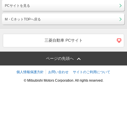
PCサイトを見る
M・CネットTOPへ戻る
三菱自動車 PCサイト
ページの先頭へ
個人情報保護方針
お問い合わせ
サイトのご利用について
© Mitsubishi Motors Corporation. All rights reserved.