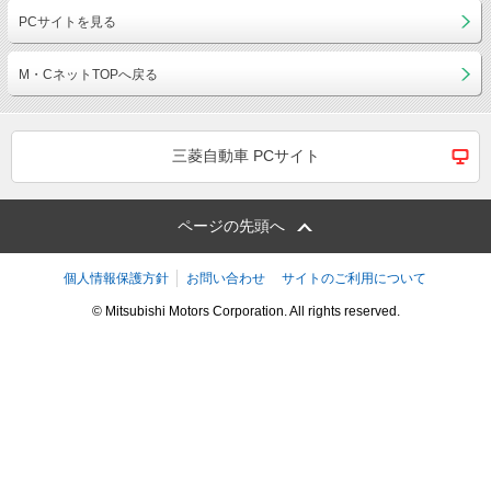
PCサイトを見る
M・CネットTOPへ戻る
三菱自動車 PCサイト
ページの先頭へ
個人情報保護方針
お問い合わせ
サイトのご利用について
© Mitsubishi Motors Corporation. All rights reserved.