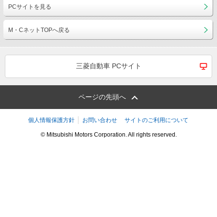
PCサイトを見る
M・CネットTOPへ戻る
三菱自動車 PCサイト
ページの先頭へ
個人情報保護方針
お問い合わせ
サイトのご利用について
© Mitsubishi Motors Corporation. All rights reserved.