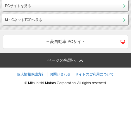
PCサイトを見る
M・CネットTOPへ戻る
三菱自動車 PCサイト
ページの先頭へ
個人情報保護方針
お問い合わせ
サイトのご利用について
© Mitsubishi Motors Corporation. All rights reserved.