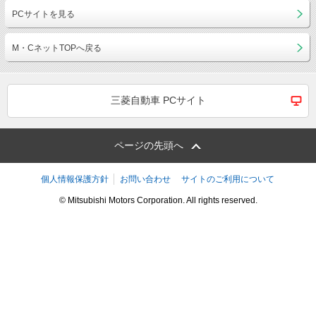
PCサイトを見る
M・CネットTOPへ戻る
三菱自動車 PCサイト
ページの先頭へ
個人情報保護方針
お問い合わせ
サイトのご利用について
© Mitsubishi Motors Corporation. All rights reserved.