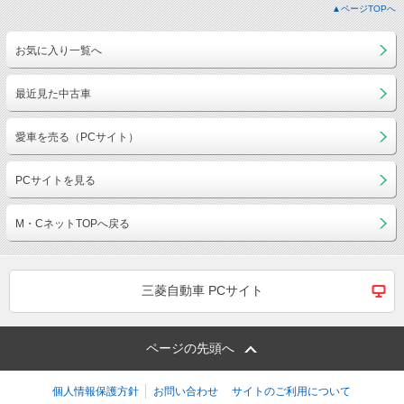
▲ページTOPへ
お気に入り一覧へ
最近見た中古車
愛車を売る（PCサイト）
PCサイトを見る
M・CネットTOPへ戻る
三菱自動車 PCサイト
ページの先頭へ
個人情報保護方針
お問い合わせ
サイトのご利用について