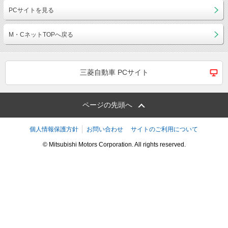
PCサイトを見る
M・CネットTOPへ戻る
三菱自動車 PCサイト
ページの先頭へ
個人情報保護方針
お問い合わせ
サイトのご利用について
© Mitsubishi Motors Corporation. All rights reserved.