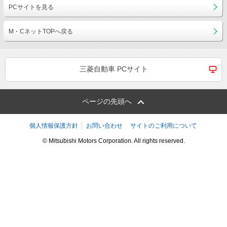
PCサイトを見る
M・CネットTOPへ戻る
三菱自動車 PCサイト
ページの先頭へ
個人情報保護方針
お問い合わせ
サイトのご利用について
© Mitsubishi Motors Corporation. All rights reserved.