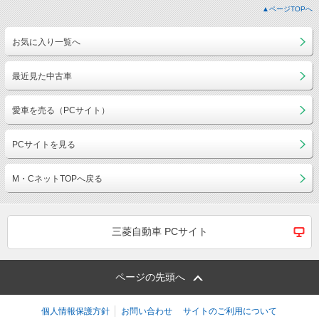
▲ページTOPへ
お気に入り一覧へ
最近見た中古車
愛車を売る（PCサイト）
PCサイトを見る
M・CネットTOPへ戻る
三菱自動車 PCサイト
ページの先頭へ
個人情報保護方針
お問い合わせ
サイトのご利用について