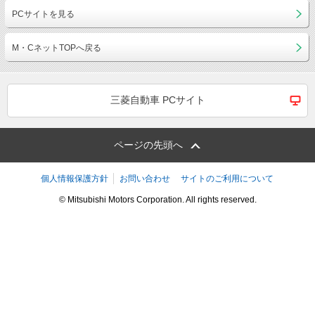
PCサイトを見る
M・CネットTOPへ戻る
三菱自動車 PCサイト
ページの先頭へ
個人情報保護方針
お問い合わせ
サイトのご利用について
© Mitsubishi Motors Corporation. All rights reserved.