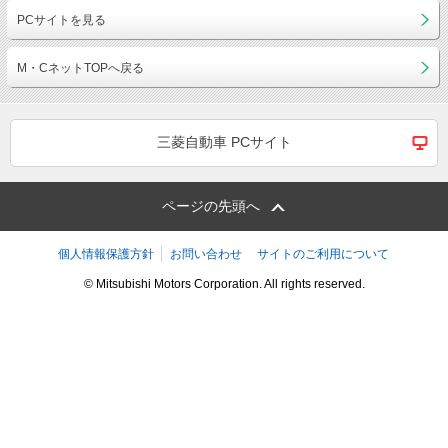
PCサイトを見る
M・CネットTOPへ戻る
三菱自動車 PCサイト
ページの先頭へ
個人情報保護方針
お問い合わせ
サイトのご利用について
© Mitsubishi Motors Corporation. All rights reserved.