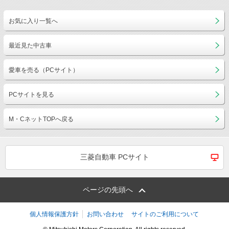
お気に入り一覧へ
最近見た中古車
愛車を売る（PCサイト）
PCサイトを見る
M・CネットTOPへ戻る
三菱自動車 PCサイト
ページの先頭へ
個人情報保護方針
お問い合わせ
サイトのご利用について