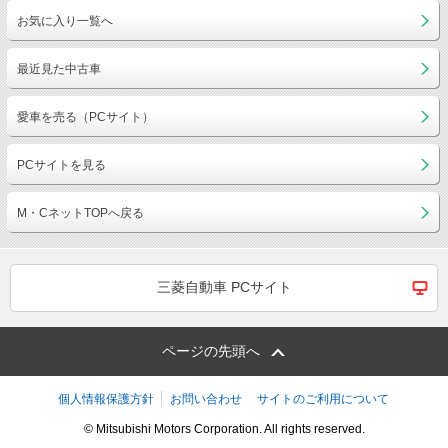
お気に入り一覧へ
最近見た中古車
愛車を売る（PCサイト）
PCサイトを見る
M・CネットTOPへ戻る
三菱自動車 PCサイト
ページの先頭へ
個人情報保護方針
お問い合わせ
サイトのご利用について
© Mitsubishi Motors Corporation. All rights reserved.