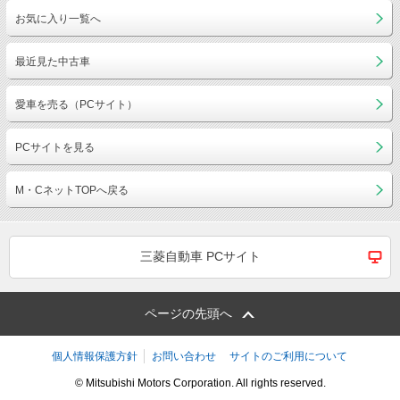
お気に入り一覧へ
最近見た中古車
愛車を売る（PCサイト）
PCサイトを見る
M・CネットTOPへ戻る
三菱自動車 PCサイト
ページの先頭へ
個人情報保護方針
お問い合わせ
サイトのご利用について
© Mitsubishi Motors Corporation. All rights reserved.