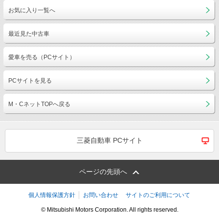
お気に入り一覧へ
最近見た中古車
愛車を売る（PCサイト）
PCサイトを見る
M・CネットTOPへ戻る
三菱自動車 PCサイト
ページの先頭へ
個人情報保護方針
お問い合わせ
サイトのご利用について
© Mitsubishi Motors Corporation. All rights reserved.