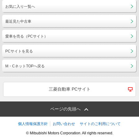
お気に入り一覧へ
最近見た中古車
愛車を売る（PCサイト）
PCサイトを見る
M・CネットTOPへ戻る
三菱自動車 PCサイト
ページの先頭へ
個人情報保護方針
お問い合わせ
サイトのご利用について
© Mitsubishi Motors Corporation. All rights reserved.