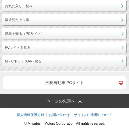
お気に入り一覧へ
最近見た中古車
愛車を売る（PCサイト）
PCサイトを見る
M・CネットTOPへ戻る
三菱自動車 PCサイト
ページの先頭へ
個人情報保護方針
お問い合わせ
サイトのご利用について
© Mitsubishi Motors Corporation. All rights reserved.