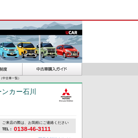
（中古車一覧）
ーンカー石川
ご来店の際は、お気軽にご連絡ください
0138-46-3111
TEL：