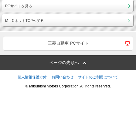
PCサイトを見る
M・CネットTOPへ戻る
三菱自動車 PCサイト
ページの先頭へ
個人情報保護方針
お問い合わせ
サイトのご利用について
© Mitsubishi Motors Corporation. All rights reserved.