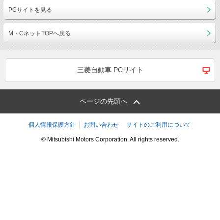
PCサイトを見る
M・CネットTOPへ戻る
三菱自動車 PCサイト
ページの先頭へ
個人情報保護方針
お問い合わせ
サイトのご利用について
© Mitsubishi Motors Corporation. All rights reserved.