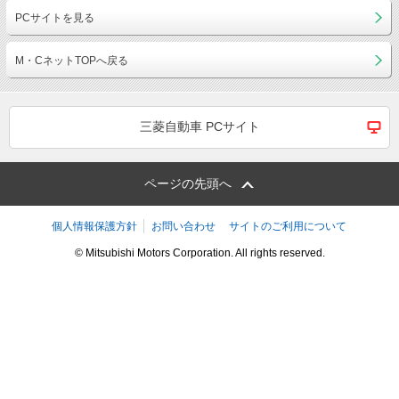
PCサイトを見る
M・CネットTOPへ戻る
三菱自動車 PCサイト
ページの先頭へ
個人情報保護方針
お問い合わせ
サイトのご利用について
© Mitsubishi Motors Corporation. All rights reserved.