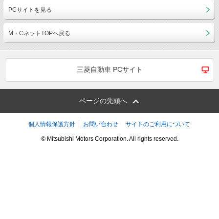
PCサイトを見る
M・CネットTOPへ戻る
三菱自動車 PCサイト
ページの先頭へ
個人情報保護方針
お問い合わせ
サイトのご利用について
© Mitsubishi Motors Corporation. All rights reserved.