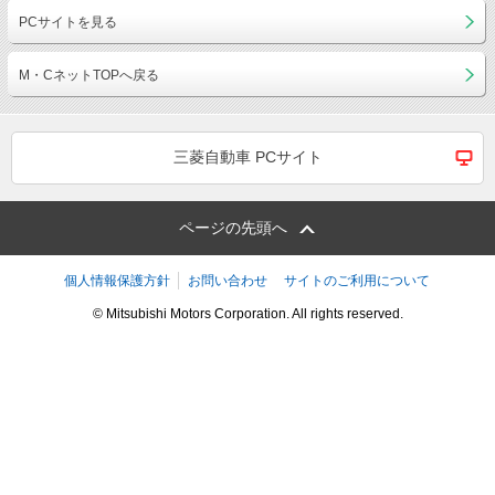
PCサイトを見る
M・CネットTOPへ戻る
三菱自動車 PCサイト
ページの先頭へ
個人情報保護方針
お問い合わせ
サイトのご利用について
© Mitsubishi Motors Corporation. All rights reserved.