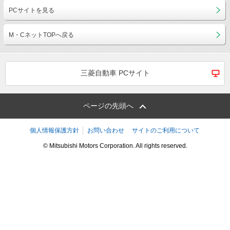
PCサイトを見る
M・CネットTOPへ戻る
三菱自動車 PCサイト
ページの先頭へ
個人情報保護方針
お問い合わせ
サイトのご利用について
© Mitsubishi Motors Corporation. All rights reserved.