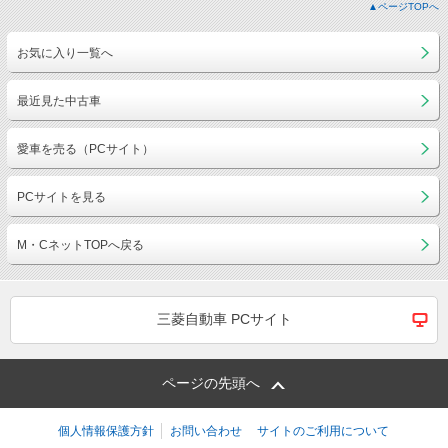
▲ページTOPへ
お気に入り一覧へ
最近見た中古車
愛車を売る（PCサイト）
PCサイトを見る
M・CネットTOPへ戻る
三菱自動車 PCサイト
ページの先頭へ
個人情報保護方針
お問い合わせ
サイトのご利用について