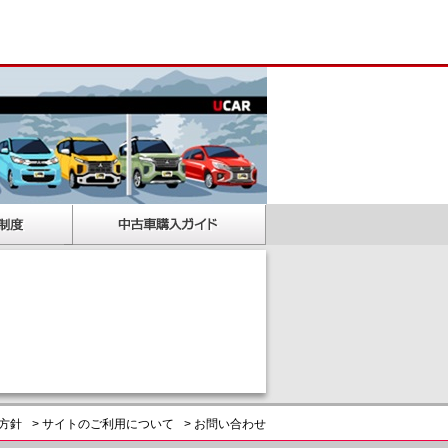
護方針
> サイトのご利用について
> お問い合わせ