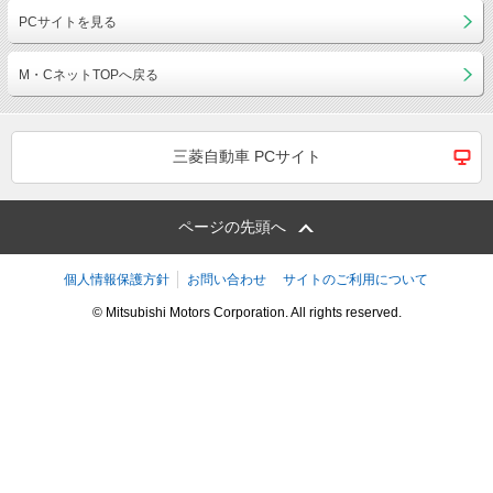
PCサイトを見る
M・CネットTOPへ戻る
三菱自動車 PCサイト
ページの先頭へ
個人情報保護方針
お問い合わせ
サイトのご利用について
© Mitsubishi Motors Corporation. All rights reserved.