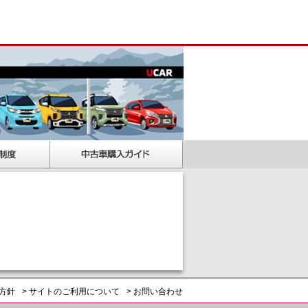
護方針
> サイトのご利用について
> お問い合わせ