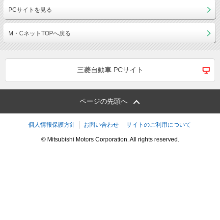
PCサイトを見る
M・CネットTOPへ戻る
三菱自動車 PCサイト
ページの先頭へ
個人情報保護方針
お問い合わせ
サイトのご利用について
© Mitsubishi Motors Corporation. All rights reserved.