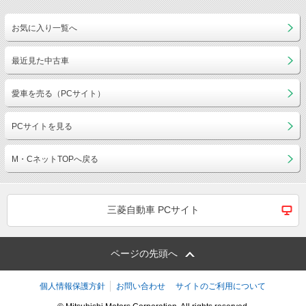
お気に入り一覧へ
最近見た中古車
愛車を売る（PCサイト）
PCサイトを見る
M・CネットTOPへ戻る
三菱自動車 PCサイト
ページの先頭へ
個人情報保護方針
お問い合わせ
サイトのご利用について