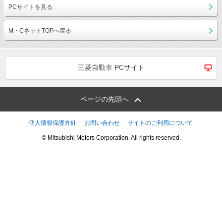
PCサイトを見る
M・CネットTOPへ戻る
三菱自動車 PCサイト
ページの先頭へ
個人情報保護方針
お問い合わせ
サイトのご利用について
© Mitsubishi Motors Corporation. All rights reserved.