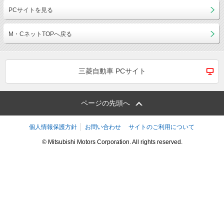
PCサイトを見る
M・CネットTOPへ戻る
三菱自動車 PCサイト
ページの先頭へ
個人情報保護方針
お問い合わせ
サイトのご利用について
© Mitsubishi Motors Corporation. All rights reserved.