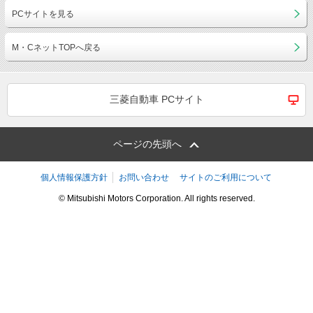
PCサイトを見る
M・CネットTOPへ戻る
三菱自動車 PCサイト
ページの先頭へ
個人情報保護方針
お問い合わせ
サイトのご利用について
© Mitsubishi Motors Corporation. All rights reserved.