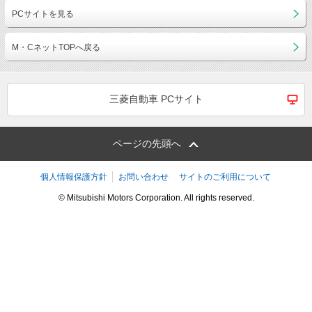
PCサイトを見る
M・CネットTOPへ戻る
三菱自動車 PCサイト
ページの先頭へ
個人情報保護方針
お問い合わせ
サイトのご利用について
© Mitsubishi Motors Corporation. All rights reserved.