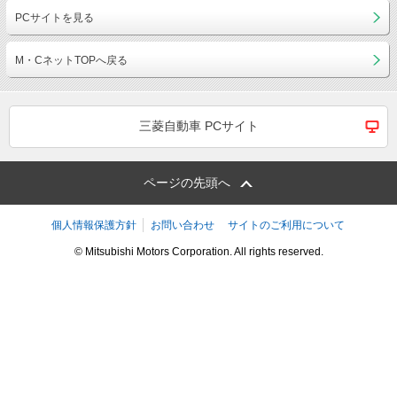
PCサイトを見る
M・CネットTOPへ戻る
三菱自動車 PCサイト
ページの先頭へ
個人情報保護方針
お問い合わせ
サイトのご利用について
© Mitsubishi Motors Corporation. All rights reserved.