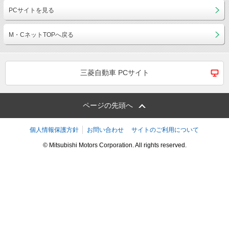
PCサイトを見る
M・CネットTOPへ戻る
三菱自動車 PCサイト
ページの先頭へ
個人情報保護方針
お問い合わせ
サイトのご利用について
© Mitsubishi Motors Corporation. All rights reserved.