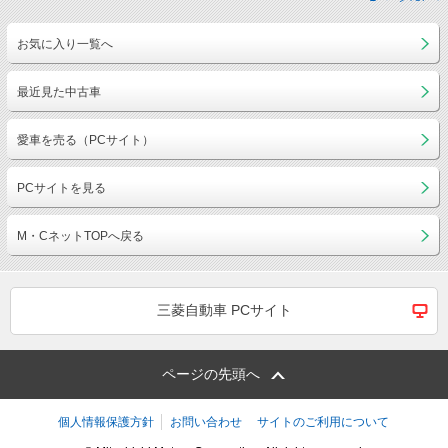
お気に入り一覧へ
最近見た中古車
愛車を売る（PCサイト）
PCサイトを見る
M・CネットTOPへ戻る
三菱自動車 PCサイト
ページの先頭へ
個人情報保護方針
お問い合わせ
サイトのご利用について