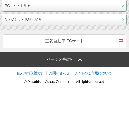
PCサイトを見る
M・CネットTOPへ戻る
三菱自動車 PCサイト
ページの先頭へ
個人情報保護方針
お問い合わせ
サイトのご利用について
© Mitsubishi Motors Corporation. All rights reserved.