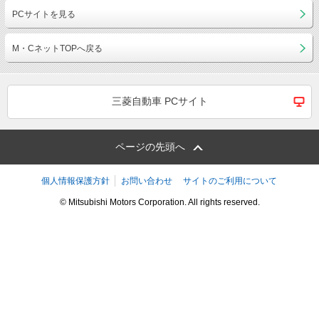
PCサイトを見る
M・CネットTOPへ戻る
三菱自動車 PCサイト
ページの先頭へ
個人情報保護方針
お問い合わせ
サイトのご利用について
© Mitsubishi Motors Corporation. All rights reserved.