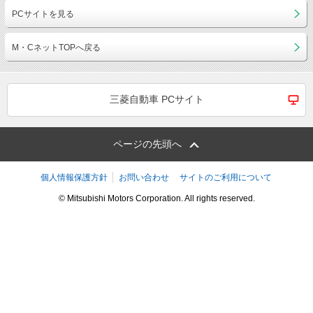
PCサイトを見る
M・CネットTOPへ戻る
三菱自動車 PCサイト
ページの先頭へ
個人情報保護方針
お問い合わせ
サイトのご利用について
© Mitsubishi Motors Corporation. All rights reserved.